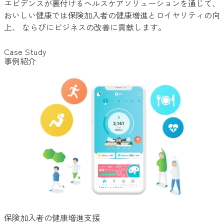
エビデンスが裏付けるヘルスケアソリューションを通じて、
おいしい健康では保険加入者の健康増進とロイヤリティの向
上、
ならびにビジネスの改善に貢献します。
Case Study
事例紹介
保険加入者の健康増進支援