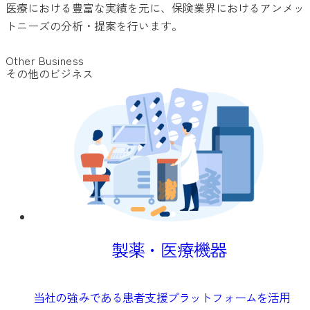
医療における豊富な実績を元に、保険業界におけるアンメッ
トニーズの分析・提案を行います。
Other Business
その他のビジネス
製薬・医療機器
当社の強みである患者支援プラットフォームを活用