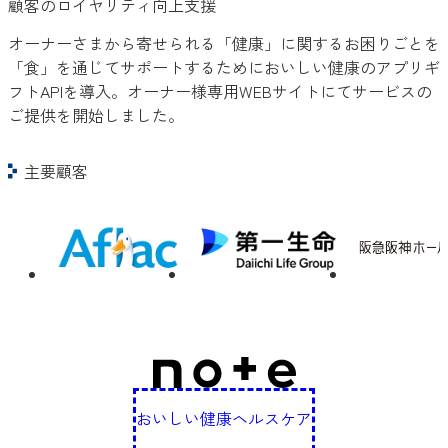
顧客のロイヤリティ向上支援
オーナーさまから寄せられる「健康」に関するお困りごとを
「食」を通じてサポートするためにおいしい健康のアプリギ
フトAPIを導入。オーナー様専用WEBサイトにてサービスの
ご提供を開始しました。
主要顧客
おいしい健康ヘルスケア