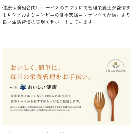
健康保険組合向けサービスのアプリにて管理栄養士が監修す
るレシピおよびコンビニの食事支援コンテンツを配信。より
良い生活習慣の実現をサポートしています。