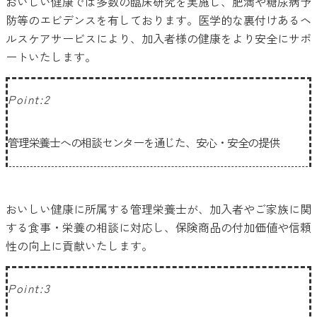
おいしい健康では多数の臨床研究を実施し、肥満や糖尿病予
防等のエビデンスを有しております。医学的な裏付けあるヘ
ルスケアサービスにより、加入者様の健康をより安全にサポ
ートいたします。
Point:2
管理栄養士への相談センターを通じた、安心・安全の提供
おいしい健康に所属する管理栄養士が、加入者やご家族に関
する食事・栄養の相談に対応し、保険商品の付加価値や信頼
性の向上に貢献いたします。
Point:3