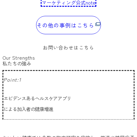
マーケティング公式note
その他の事例はこちら
お問い合わせはこちら
Our Strengths
私たちの強み
Point:1
エビデンスあるヘルスケアアプリ
による加入者の健康増進