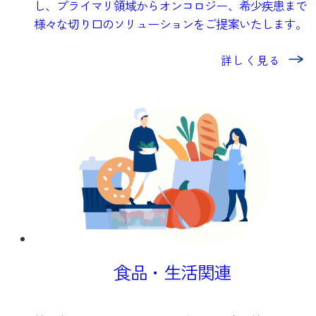
し、プライマリ領域からオンコロジー、希少疾患まで
様々な切り口のソリューションをご提案いたします。
詳しく見る
食品・生活関連