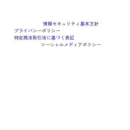
情報セキュリティ基本方針
プライバシーポリシー
特定商法取引法に基づく表記
ソーシャルメディアポリシー
©︎2026 Oishi Kenko Inc.