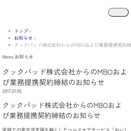
トップ
お知らせ
クックパッド株式会社からのMBOおよび業務提携契約
News
お知らせ
クックパッド株式会社からのMBOおよ
び業務提携契約締結のお知らせ
2017.01.05
クックパッド株式会社からのMBOおよ
び業務提携契約締結のお知らせ
家庭での食生活支援を軸としたヘルスケアサービス「おいし