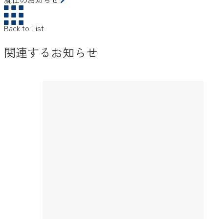
Back to List
関連するお知らせ