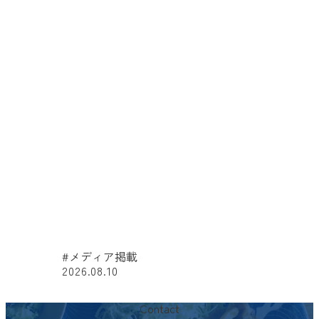
#メディア掲載
2026.08.10
#
Contact