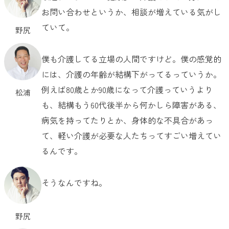
お問い合わせというか、相談が増えている気がし
ていて。
野尻
僕も介護してる立場の人間ですけど。僕の感覚的
には、介護の年齢が結構下がってるっていうか。
例えば80歳とか90歳になって介護っていうより
松浦
も、結構もう60代後半から何かしら障害がある、
病気を持ってたりとか、身体的な不具合があっ
て、軽い介護が必要な人たちってすごい増えてい
るんです。
そうなんですね。
野尻