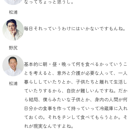
なってちょっと思うし。
松浦
毎日それっていうわけにはいかないですもんね。
野尻
基本的に朝・昼・晩って何を食べるかっていうこ
とを考えると、意外と介護が必要な人って、一人
暮らししていたりとか、子供たちと離れて生活し
松浦
ていたりするから、自炊が難しいんですね。だか
ら結局、僕らみたいな子供とか、身内の人間が何
日分かの食事を作って持っていって冷蔵庫に入れ
ておくの。それをチンして食べてもらうとか。そ
れが現実なんですよね。