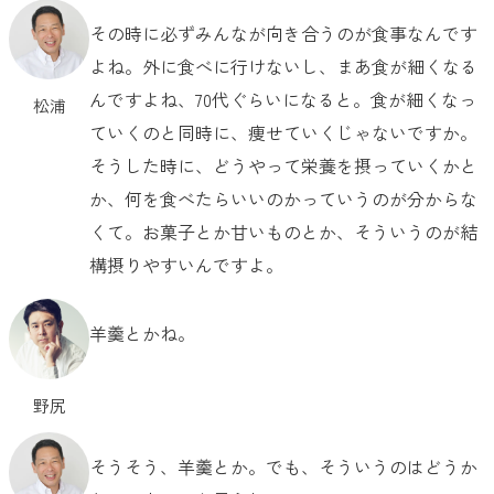
その時に必ずみんなが向き合うのが食事なんです
よね。外に食べに行けないし、まあ食が細くなる
んですよね、70代ぐらいになると。食が細くなっ
松浦
ていくのと同時に、痩せていくじゃないですか。
そうした時に、どうやって栄養を摂っていくかと
か、何を食べたらいいのかっていうのが分からな
くて。お菓子とか甘いものとか、そういうのが結
構摂りやすいんですよ。
羊羹とかね。
野尻
そうそう、羊羹とか。でも、そういうのはどうか