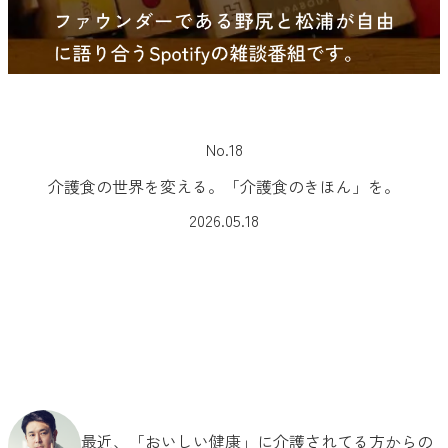
No.18
介護食の世界を変える。「介護食のきほん」を。
2026.05.18
最近、「おいしい健康」に介護されてる方からの