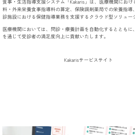
食事・生活指導支援システム「Kakaris」は、医療機関にお
料・外来栄養食事指導料の算定、保険調剤薬局での栄養指導
診施設における保健指導業務を支援するクラウド型ソリュー
医療機関においては、問診・療養計画を自動化するとともに
を通じて受診者の満足度向上に貢献いたします。
Kakarisサービスサイト