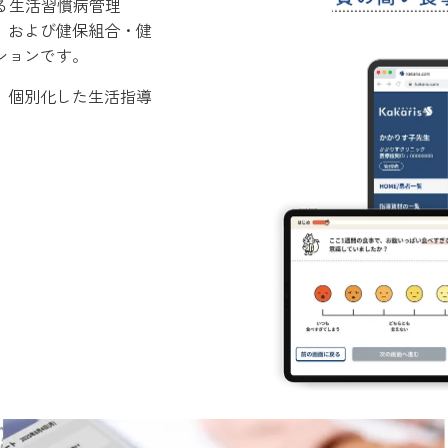
ける生活習慣病管理
、および健保組合・健
ションです。
、個別化した生活指導