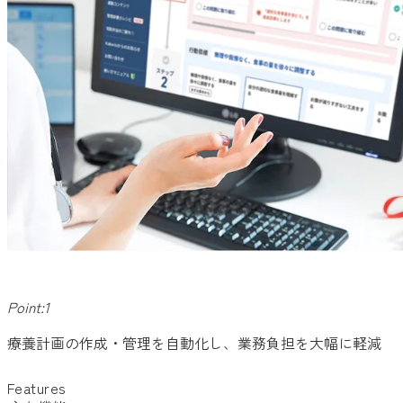
Point:1
療養計画の作成・管理を自動化し、業務負担を大幅に軽減
Features