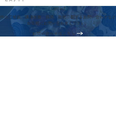
Contact
件のご相談、講演依頼、採用、取材に関するお問い合わせなど
お気軽にお問い合わせください。
お問い合わせはこちら