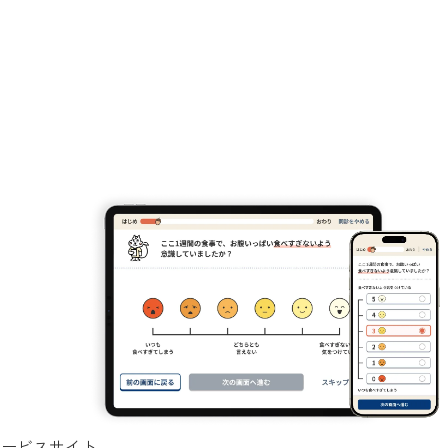
isサービスサイト