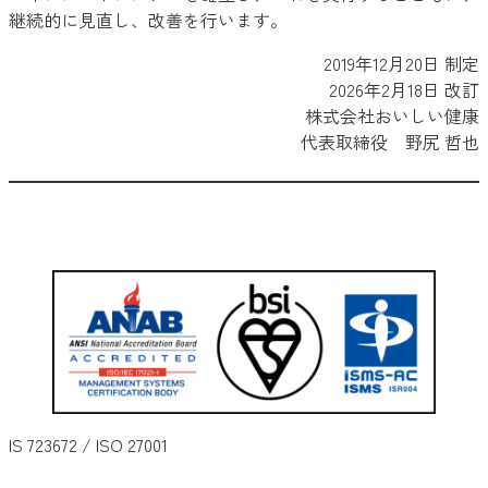
継続的に見直し、改善を行います。
2019年12月20日 制定
2026年2月18日 改訂
株式会社おいしい健康
代表取締役 野尻 哲也
IS 723672 / ISO 27001