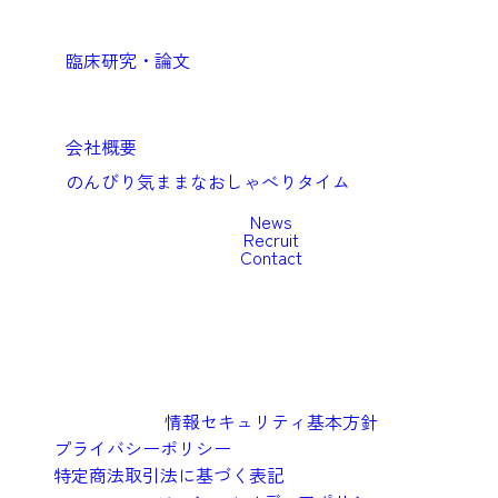
Academic
臨床研究・論文
Company
会社概要
のんびり気ままなおしゃべりタイム
News
Recruit
Contact
情報セキュリティ基本方針
プライバシーポリシー
特定商法取引法に基づく表記