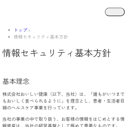
トップ
情報セキュリティ基本方針
情報セキュリティ基本方針
基本理念
株式会社おいしい健康（以下、当社）は、「誰もがいつまで
もおいしく食べられるように」を理念とし、患者・生活者目
線のヘルスケア事業を行っています。
当社の事業の中で取り扱う、お客様の情報をはじめとする情
報資産は、当社の経営基盤として極めて重要なものです。