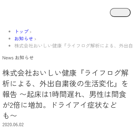
トップ
お知らせ
株式会社おいしい健康『ライフログ解析による、外出自
News
お知らせ
株式会社おいしい健康『ライフログ解
析による、外出自粛後の生活変化』を
報告 〜起床は1時間遅れ、男性は間食
が2倍に増加。ドライアイ症状など
も〜
2020.06.02