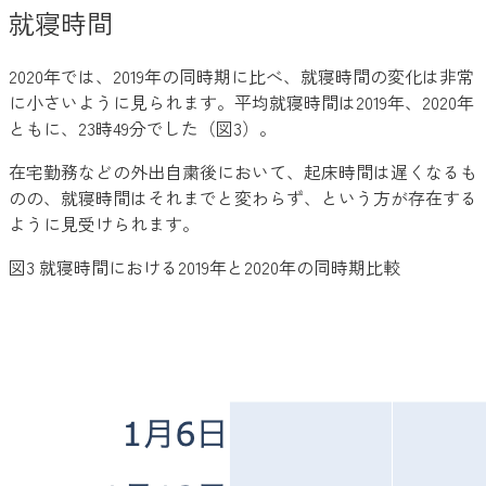
就寝時間
2020年では、2019年の同時期に比べ、就寝時間の変化は非常
に小さいように見られます。平均就寝時間は2019年、2020年
ともに、23時49分でした（図3）。
在宅勤務などの外出自粛後において、起床時間は遅くなるも
のの、就寝時間はそれまでと変わらず、という方が存在する
ように見受けられます。
図3 就寝時間における2019年と2020年の同時期比較