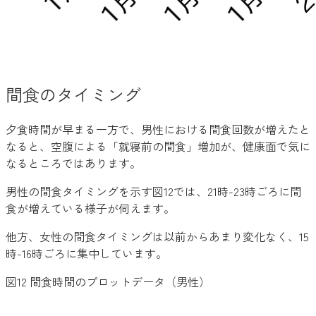
間食のタイミング
夕食時間が早まる一方で、男性における間食回数が増えたと
なると、空腹による「就寝前の間食」増加が、健康面で気に
なるところではあります。
男性の間食タイミングを示す図12では、21時-23時ごろに間
食が増えている様子が伺えます。
他方、女性の間食タイミングは以前からあまり変化なく、15
時-16時ごろに集中しています。
図12 間食時間のプロットデータ（男性）