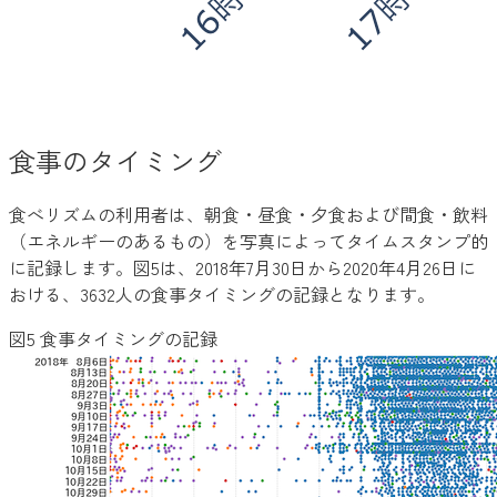
食事のタイミング
食べリズムの利用者は、朝食・昼食・夕食および間食・飲料
（エネルギーのあるもの）を写真によってタイムスタンプ的
に記録します。図5は、2018年7月30日から2020年4月26日に
おける、3632人の食事タイミングの記録となります。
図5 食事タイミングの記録