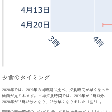
夕食のタイミング
2020年では、2019年の同時期に比べ、夕食時間が早くなった
傾向が見られます。平均夕食時間では、2019年が19時13分、
2020年が18時48分となり、25分早くなりました（図8）。
管理栄養士監修のレシピを提供する当社サービス「おいしい