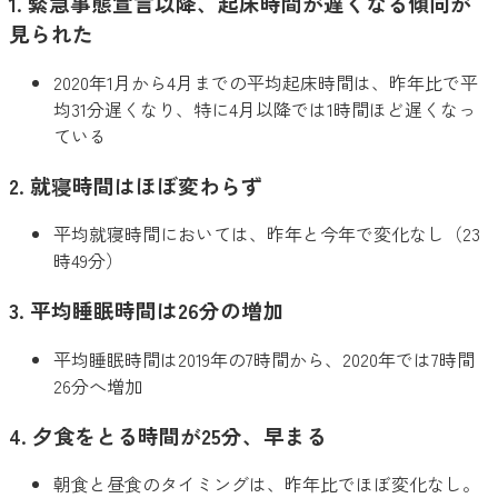
1. 緊急事態宣言以降、起床時間が遅くなる傾向が
見られた
2020年1月から4月までの平均起床時間は、昨年比で平
均31分遅くなり、特に4月以降では1時間ほど遅くなっ
ている
2. 就寝時間はほぼ変わらず
平均就寝時間においては、昨年と今年で変化なし（23
時49分）
3. 平均睡眠時間は26分の増加
平均睡眠時間は2019年の7時間から、2020年では7時間
26分へ増加
4. 夕食をとる時間が25分、早まる
朝食と昼食のタイミングは、昨年比でほぼ変化なし。