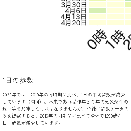
1日の歩数
2020年では、2019年の同時期に比べ、1日の平均歩数が減少
しています（図14）。本来であれば昨年と今年の気象条件の
違い等を加味しなければなりませんが、単純に歩数データの
みを観察すると、2019年の同期間に比べて全体で1290歩/
日、歩数が減少しています。