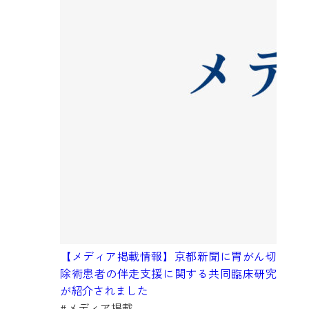
【メディア掲載情報】京都新聞に胃がん切
除術患者の伴走支援に関する共同臨床研究
が紹介されました
#メディア掲載