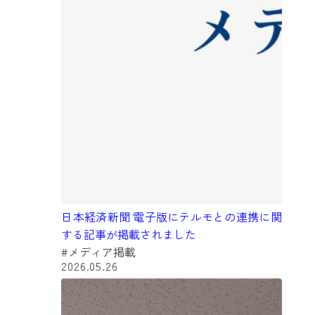
日本経済新聞 電子版にテルモとの連携に関
する記事が掲載されました
#メディア掲載
2026.05.26