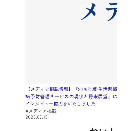
【メディア掲載情報】『2026年版 生活習慣
病予防管理サービスの現状と将来展望』に
インタビュー協力をいたしました
#メディア掲載
2026.07.15