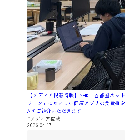
【メディア掲載情報】NHK「首都圏ネット
ワーク」においしい健康アプリの食費推定
AIをご紹介いただきます
#メディア掲載
2026.04.17