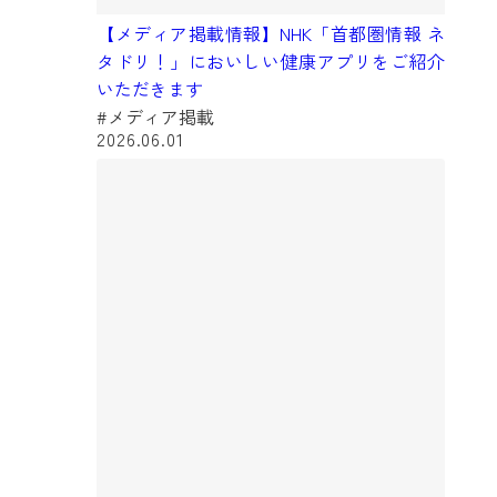
【メディア掲載情報】NHK「首都圏情報 ネ
タドリ！」においしい健康アプリをご紹介
いただきます
#メディア掲載
2026.06.01