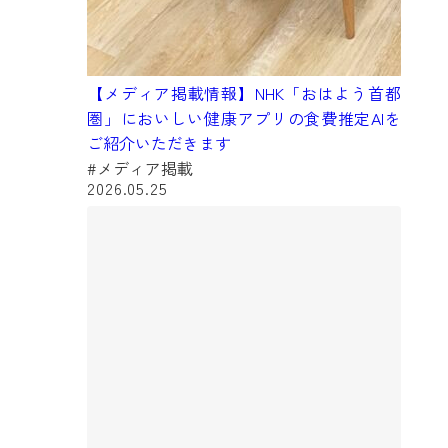
【メディア掲載情報】NHK「おはよう首都
圏」においしい健康アプリの食費推定AIを
ご紹介いただきます
#メディア掲載
2026.05.25