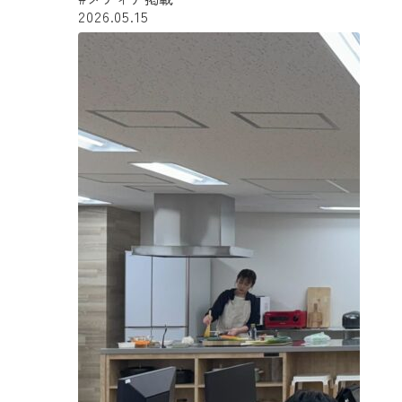
2026.05.15