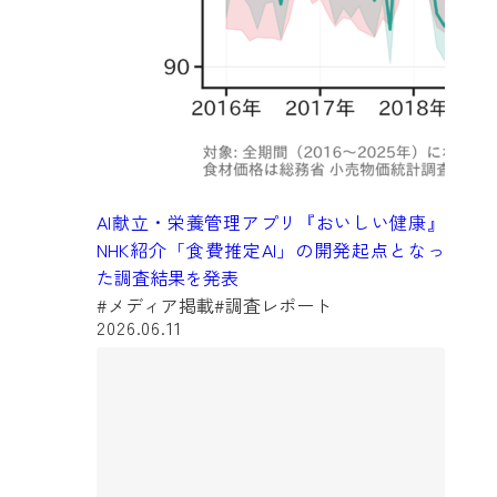
AI献立・栄養管理アプリ『おいしい健康』
NHK紹介「食費推定AI」の開発起点となっ
た調査結果を発表
#メディア掲載
#調査レポート
2026.06.11