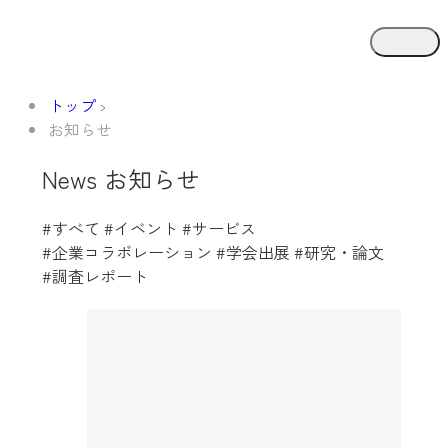
トップ
お知らせ
News
お知らせ
#すべて
#イベント
#サービス
#メディア掲載
#企業コラボレーション
#学会出展
#研究・論文
#調査レポート