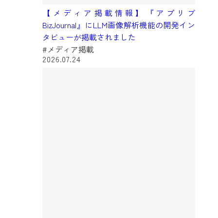
【メディア掲載情報】『アプリブ
BizJournal』にLLM画像解析機能の開発イン
タビューが掲載されました
#メディア掲載
2026.07.24