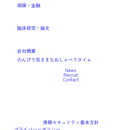
保険・金融
Academic
臨床研究・論文
Company
会社概要
のんびり気ままなおしゃべりタイム
News
Recruit
Contact
情報セキュリティ基本方針
プライバシーポリシー