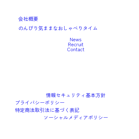
Company
会社概要
のんびり気ままなおしゃべりタイム
News
Recruit
Contact
情報セキュリティ基本方針
プライバシーポリシー
特定商法取引法に基づく表記
ソーシャルメディアポリシー
©︎2026 Oishi Kenko Inc.