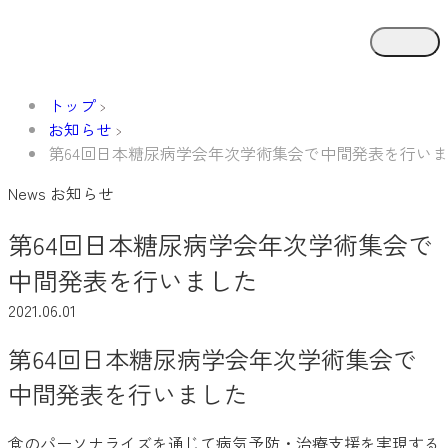
トップ
お知らせ
第64回日本糖尿病学会年次学術集会で中間発表を行い
News
お知らせ
第64回日本糖尿病学会年次学術集会で
中間発表を行いました
2021.06.01
第64回日本糖尿病学会年次学術集会で
中間発表を行いました
食のパーソナライズを通じて病気予防・治療支援を実現する