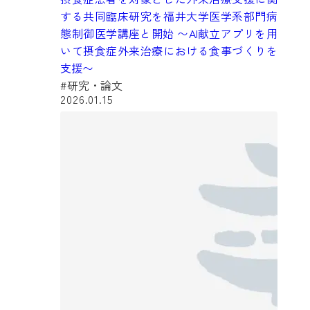
する共同臨床研究を福井大学医学系部門病
態制御医学講座と開始 〜AI献立アプリを用
いて摂食症外来治療における食事づくりを
支援〜
#研究・論文
2026.01.15