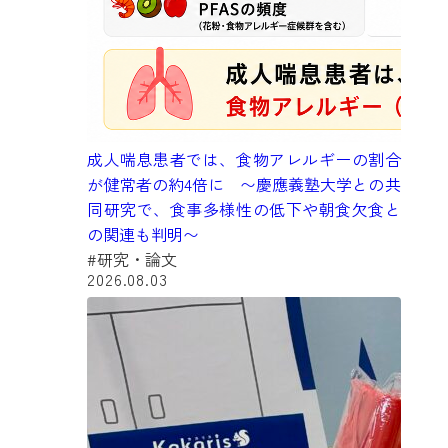
成人喘息患者では、食物アレルギーの割合
が健常者の約4倍に 〜慶應義塾大学との共
同研究で、食事多様性の低下や朝食欠食と
の関連も判明〜
#研究・論文
2026.08.03