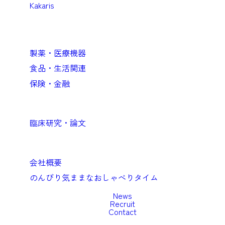
Kakaris
Business
企業向けソリューション
製薬・医療機器
食品・生活関連
保険・金融
Academic
臨床研究・論文
Company
会社概要
のんびり気ままなおしゃべりタイム
News
Recruit
Contact