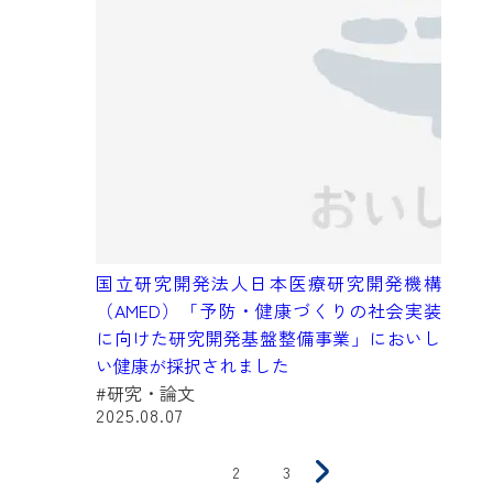
国立研究開発法人日本医療研究開発機構
（AMED）「予防・健康づくりの社会実装
に向けた研究開発基盤整備事業」においし
い健康が採択されました
#研究・論文
2025.08.07
お
1
2
3