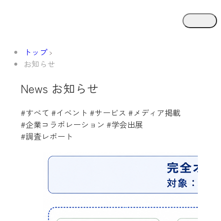
トップ
お知らせ
News
お知らせ
#すべて
#イベント
#サービス
#メディア掲載
#企業コラボレーション
#学会出展
#研究・論文
#調査レポート