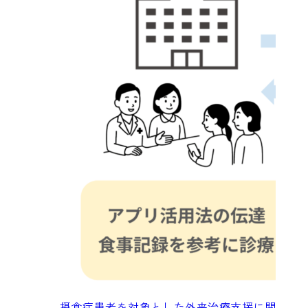
摂食症患者を対象とした外来治療支援に関