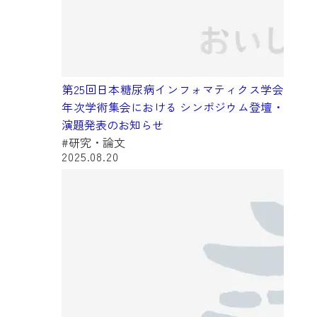
第25回日本糖尿病インフォマティクス学会
年次学術集会における シンポジウム登壇・
演題発表のお知らせ
#研究・論文
2025.08.20