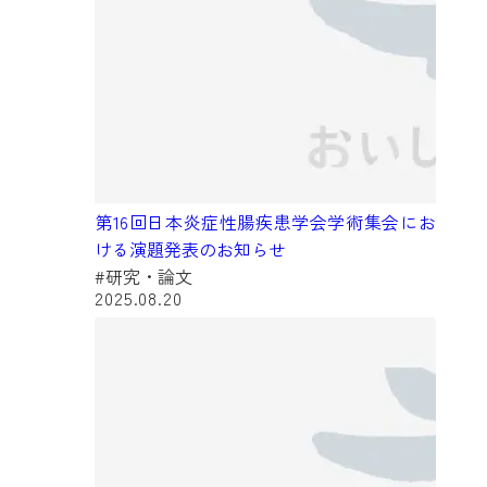
第16回日本炎症性腸疾患学会学術集会にお
ける演題発表のお知らせ
#研究・論文
2025.08.20