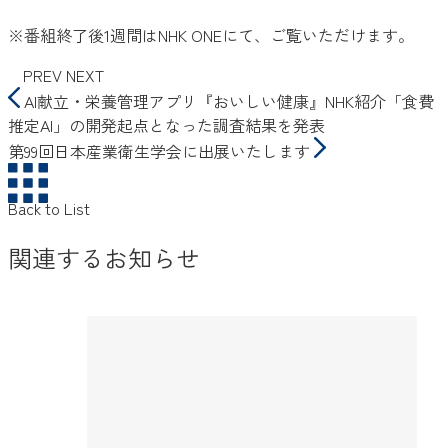
※番組終了後1週間はNHK ONEにて、ご覧いただけます。
PREV
NEXT
AI献立・栄養管理アプリ『おいしい健康』NHK紹介「食費
推定AI」の開発起点となった調査結果を発表
第99回日本産業衛生学会に出展いたします
Back to List
関連するお知らせ