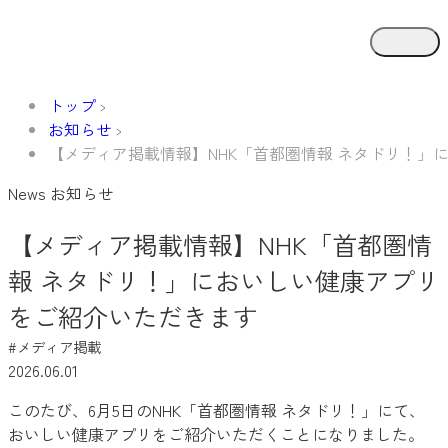
トップ
お知らせ
【メディア掲載情報】NHK「首都圏情報 ネタドリ！」
News
お知らせ
【メディア掲載情報】NHK「首都圏情
報 ネタドリ！」においしい健康アプリ
をご紹介いただきます
#メディア掲載
2026.06.01
このたび、6月5日のNHK「首都圏情報 ネタドリ！」にて、
おいしい健康アプリをご紹介いただくことになりました。