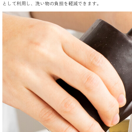
として利用し、洗い物の負担を軽減できます。