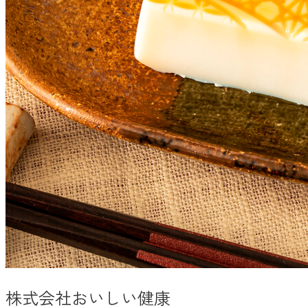
株式会社おいしい健康