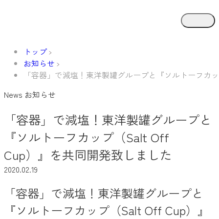
トップ
お知らせ
「容器」で減塩！東洋製罐グループと『ソルトーフカップ（S
News
お知らせ
「容器」で減塩！東洋製罐グループと
『ソルトーフカップ（Salt Off
Cup）』を共同開発致しました
2020.02.19
「容器」で減塩！東洋製罐グループと
『ソルトーフカップ（Salt Off Cup）』