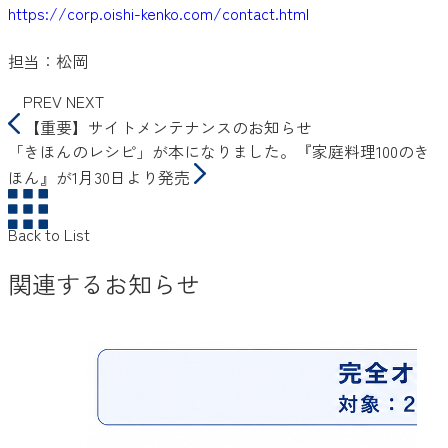
https://corp.oishi-kenko.com/contact.html
担当：松岡
PREV
NEXT
【重要】サイトメンテナンスのお知らせ
「きほんのレシピ」が本になりました。『家庭料理100のき
ほん』が1月30日より発売
Back to List
関連するお知らせ