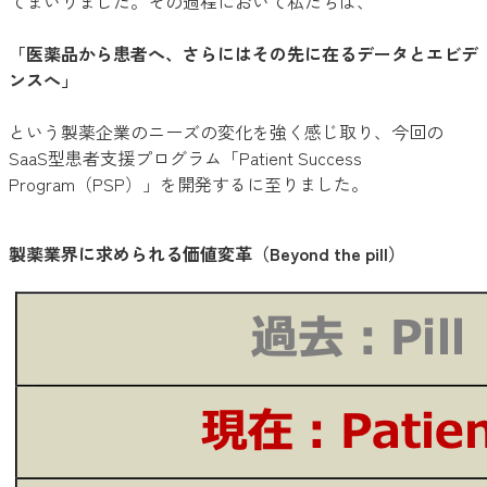
てまいりました。その過程において私たちは、
「医薬品から患者へ、さらにはその先に在るデータとエビデ
ンスへ」
という製薬企業のニーズの変化を強く感じ取り、今回の
SaaS型患者支援プログラム「Patient Success
Program（PSP）」を開発するに至りました。
製薬業界に求められる価値変革（Beyond the pill）