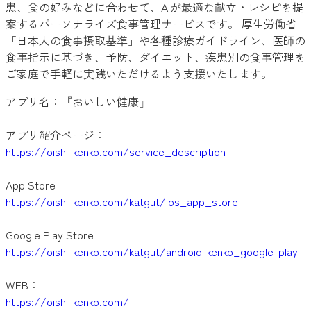
患、食の好みなどに合わせて、AIが最適な献立・レシピを提
案するパーソナライズ食事管理サービスです。 厚生労働省
「日本人の食事摂取基準」や各種診療ガイドライン、医師の
食事指示に基づき、予防、ダイエット、疾患別の食事管理を
ご家庭で手軽に実践いただけるよう支援いたします。
アプリ名：『おいしい健康』
アプリ紹介ページ：
https://oishi-kenko.com/service_description
App Store
https://oishi-kenko.com/katgut/ios_app_store
Google Play Store
https://oishi-kenko.com/katgut/android-kenko_google-play
WEB：
https://oishi-kenko.com/