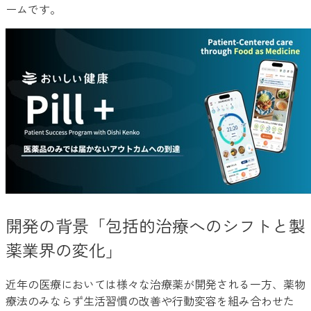
ームです。
開発の背景「包括的治療へのシフトと製
薬業界の変化」
近年の医療においては様々な治療薬が開発される一方、薬物
療法のみならず生活習慣の改善や行動変容を組み合わせた