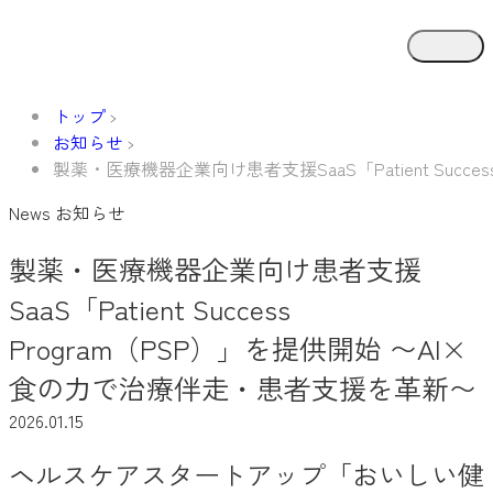
トップ
お知らせ
製薬・医療機器企業向け患者支援SaaS「Patient Succ
News
お知らせ
製薬・医療機器企業向け患者支援
SaaS「Patient Success
Program（PSP）」を提供開始 〜AI×
食の力で治療伴走・患者支援を革新〜
2026.01.15
ヘルスケアスタートアップ「おいしい健