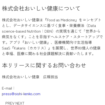
株式会社おいしい健康について
株式会社おいしい健康は『Food as Medicine』をコンセプト
とし、データサイエンスに基づく食事・栄養療法（Data
science-based Nutrition：DBN）の実現を通じて「世界から
病気をなくす」ことを目指すヘルスケア・スタートアップで
す。アプリ『おいしい健康』、医療機関向け生活指導
SaaS『Kakaris（カカリス）』を展開し、世界80億人の健康
と幸福、医療に関わる社会課題解決に貢献いたします。
本リリースに関するお問い合わせ
株式会社おいしい健康 広報担当
E-mail：
press@oishi-kenko.com
PREV
NEXT