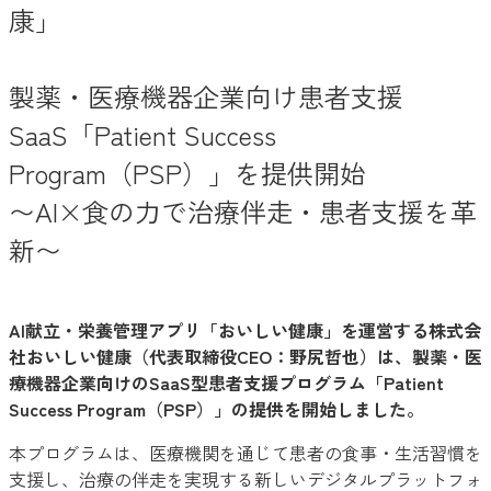
康」
製薬・医療機器企業向け患者支援
SaaS「Patient Success
Program（PSP）」を提供開始
〜AI×食の力で治療伴走・患者支援を革
新〜
AI献立・栄養管理アプリ「おいしい健康」を運営する株式会
社おいしい健康（代表取締役CEO：野尻哲也）は、製薬・医
療機器企業向けのSaaS型患者支援プログラム「Patient
Success Program（PSP）」の提供を開始しました。
本プログラムは、医療機関を通じて患者の食事・生活習慣を
支援し、治療の伴走を実現する新しいデジタルプラットフォ