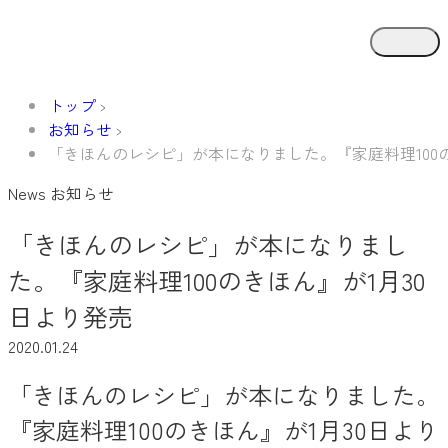
トップ
お知らせ
「きほんのレシピ」が本になりました。『家庭料理100の
News
お知らせ
「きほんのレシピ」が本になりまし
た。『家庭料理100のきほん』が1月30
日より発売
2020.01.24
「きほんのレシピ」が本になりました。
『家庭料理100のきほん』が1月30日より