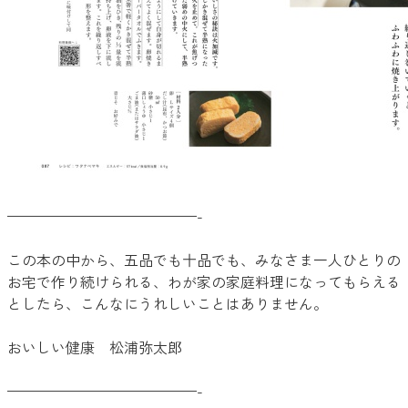
—————————————-
この本の中から、五品でも十品でも、みなさま一人ひとりの
お宅で作り続けられる、わが家の家庭料理になってもらえる
としたら、こんなにうれしいことはありません。
おいしい健康 松浦弥太郎
—————————————-