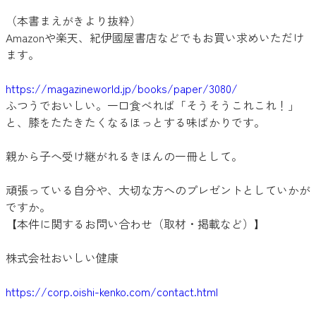
（本書まえがきより抜粋）
Amazonや楽天、紀伊國屋書店などでもお買い求めいただけ
ます。
https://magazineworld.jp/books/paper/3080/
ふつうでおいしい。一口食べれば「そうそうこれこれ！」
と、膝をたたきたくなるほっとする味ばかりです。
親から子へ受け継がれるきほんの一冊として。
頑張っている自分や、大切な方へのプレゼントとしていかが
ですか。
【本件に関するお問い合わせ（取材・掲載など）】
株式会社おいしい健康
https://corp.oishi-kenko.com/contact.html