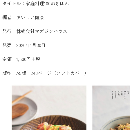
タイトル：家庭料理100のきほん
編者：おいしい健康
発行：株式会社マガジンハウス
発売：2020年1月30日
定価：1,600円＋税
版型：A5版 248ページ（ソフトカバー）