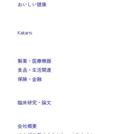
おいしい健康
Medical
医療機関向けソリューション
Kakaris
Business
企業向けソリューション
製薬・医療機器
食品・生活関連
保険・金融
Academic
臨床研究・論文
Company
会社概要