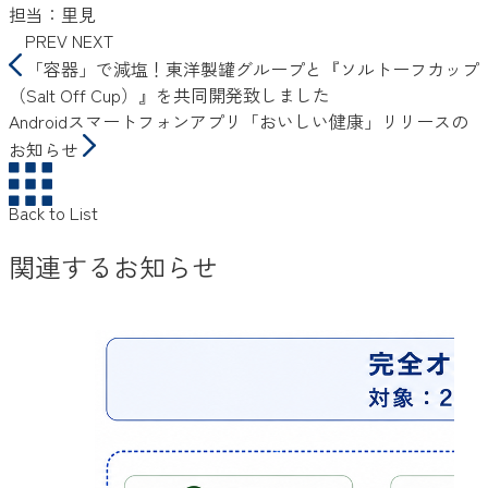
担当：里見
PREV
NEXT
「容器」で減塩！東洋製罐グループと『ソルトーフカップ
（Salt Off Cup）』を共同開発致しました
Androidスマートフォンアプリ「おいしい健康」リリースの
お知らせ
Back to List
関連するお知らせ