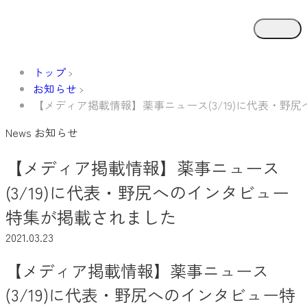
トップ
お知らせ
【メディア掲載情報】薬事ニュース(3/19)に代表・野
News
お知らせ
【メディア掲載情報】薬事ニュース
(3/19)に代表・野尻へのインタビュー
特集が掲載されました
2021.03.23
【メディア掲載情報】薬事ニュース
(3/19)に代表・野尻へのインタビュー特