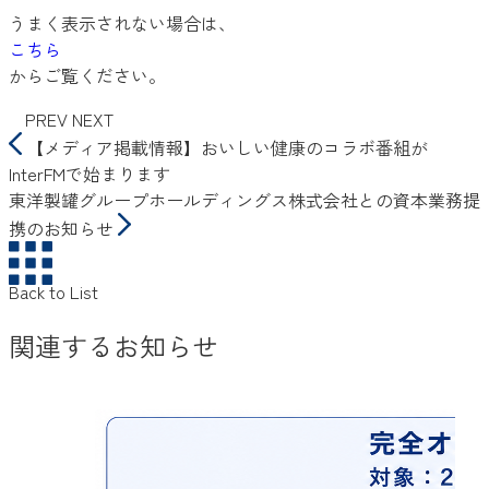
うまく表示されない場合は、
こちら
からご覧ください。
PREV
NEXT
【メディア掲載情報】おいしい健康のコラボ番組が
InterFMで始まります
東洋製罐グループホールディングス株式会社との資本業務提
携のお知らせ
Back to List
関連するお知らせ