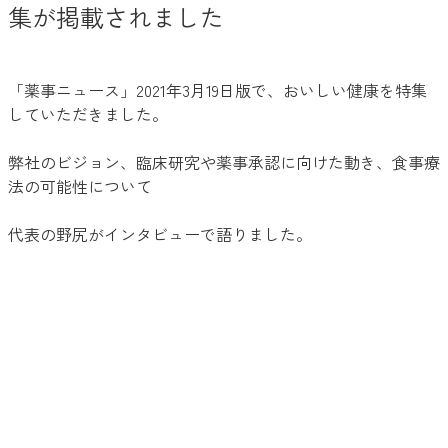
集が掲載されました
「薬事ニュース」2021年3月19日版で、おいしい健康を特集
していただきました。
弊社のビジョン、臨床研究や薬事承認に向けた動き、食事療
法の可能性について
代表の野尻がインタビューで語りました。