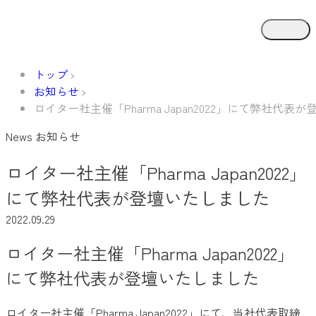
トップ
お知らせ
ロイター社主催「Pharma Japan2022」にて弊社代表
News
お知らせ
ロイター社主催「Pharma Japan2022」
にて弊社代表が登壇いたしました
2022.09.29
ロイター社主催「Pharma Japan2022」
にて弊社代表が登壇いたしました
ロイター社主催「Pharma Japan2022」にて、当社代表取締