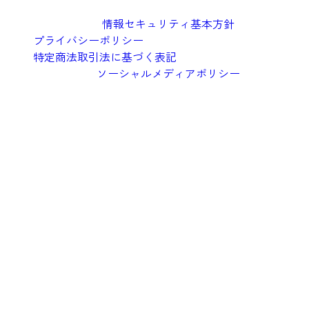
情報セキュリティ基本方針
プライバシーポリシー
特定商法取引法に基づく表記
ソーシャルメディアポリシー
©︎2026 Oishi Kenko Inc.