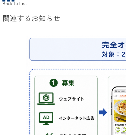
Back to List
関連するお知らせ