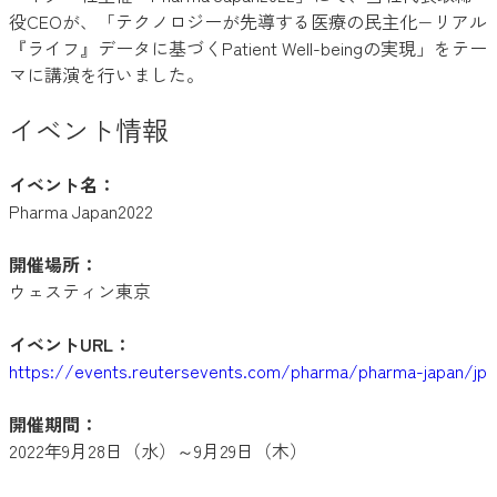
役CEOが、「テクノロジーが先導する医療の民主化−リアル
『ライフ』データに基づくPatient Well-beingの実現」をテー
マに講演を行いました。
イベント情報
イベント名：
Pharma Japan2022
開催場所：
ウェスティン東京
イベントURL：
https://events.reutersevents.com/pharma/pharma-japan/jp
開催期間：
2022年9月28日（水）～9月29日（木）