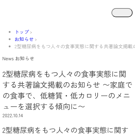
トップ
お知らせ
2型糖尿病をもつ人々の食事実態に関する共著論文掲載
News
お知らせ
2型糖尿病をもつ人々の食事実態に関
する共著論文掲載のお知らせ 〜家庭で
の食事で、低糖質・低カロリーのメニ
ューを選択する傾向に〜
2022.10.14
2型糖尿病をもつ人々の食事実態に関す