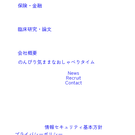
保険・金融
Academic
臨床研究・論文
Company
会社概要
のんびり気ままなおしゃべりタイム
News
Recruit
Contact
情報セキュリティ基本方針
プライバシーポリシー