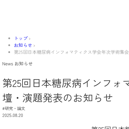
トップ
お知らせ
第25回日本糖尿病インフォマティクス学会年次学術集
News
お知らせ
第25回日本糖尿病インフォ
壇・演題発表のお知らせ
#研究・論文
2025.08.20