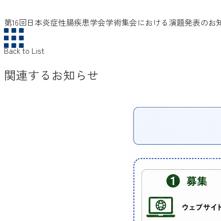
第16回日本炎症性腸疾患学会学術集会における演題発表のお
Back to List
関連するお知らせ