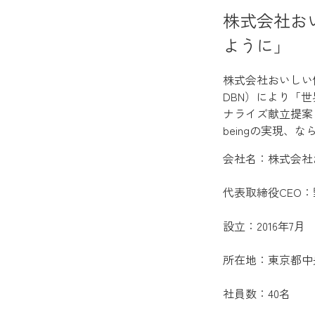
株式会社お
ように」
株式会社おいしい健康は
DBN）により「
ナライズ献立提案
beingの実現
会社名：株式会社
代表取締役CEO
設立：2016年7月
所在地：東京都中
社員数：40名