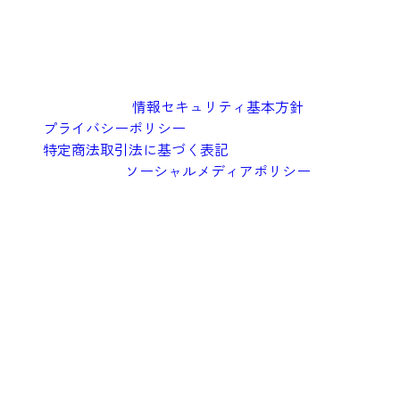
情報セキュリティ基本方針
プライバシーポリシー
特定商法取引法に基づく表記
ソーシャルメディアポリシー
©︎2026 Oishi Kenko Inc.