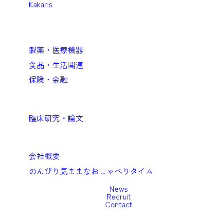
Kakaris
Business
企業向けソリューション
製薬・医療機器
食品・生活関連
保険・金融
Academic
臨床研究・論文
Company
会社概要
のんびり気ままなおしゃべりタイム
News
Recruit
Contact