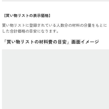
【買い物リストの表示価格】
買い物リストに登録されている人数分の材料の分量をもとに
した合計価格の目安になります。
「買い物リストの材料費の目安」画面イメージ