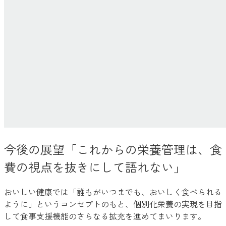
今後の展望「これからの栄養管理は、食
費の視点を抜きにして語れない」
おいしい健康では「誰もがいつまでも、おいしく食べられる
ように」というコンセプトのもと、個別化栄養の実現を目指
して食事支援機能のさらなる拡充を進めてまいります。