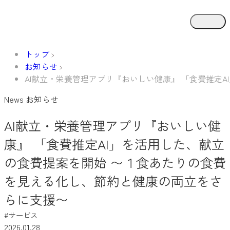
トップ
お知らせ
AI献立・栄養管理アプリ『おいしい健康』 「食費推定
News
お知らせ
AI献立・栄養管理アプリ『おいしい健
康』 「食費推定AI」を活用した、献立
の食費提案を開始 〜１食あたりの食費
を見える化し、節約と健康の両立をさ
らに支援〜
#サービス
2026.01.28