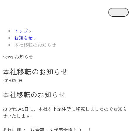
トップ
お知らせ
本社移転のお知らせ
News
お知らせ
本社移転のお知らせ
2019.09.09
本社移転のお知らせ
2019年9月9日に、本社を下記住所に移転しましたのでお知ら
せいたします。
それに伴い、総合窓口を代表電話より、「