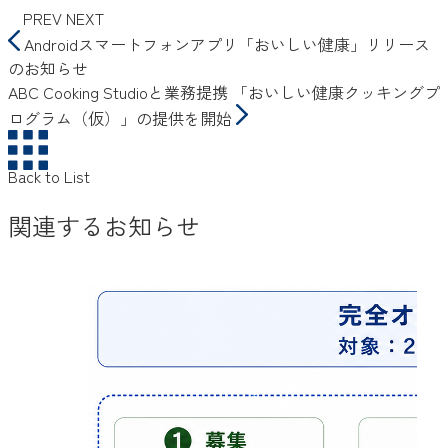
PREV
NEXT
Androidスマートフォンアプリ「おいしい健康」リリース
のお知らせ
ABC Cooking Studioと業務提携 「おいしい健康クッキングプ
ログラム（仮）」の提供を開始
Back to List
関連するお知らせ