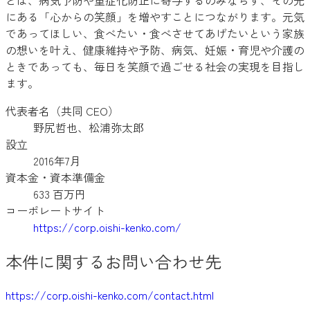
にある「心からの笑顔」を増やすことにつながります。元気
であってほしい、食べたい・食べさせてあげたいという家族
の想いを叶え、健康維持や予防、病気、妊娠・育児や介護の
ときであっても、毎日を笑顔で過ごせる社会の実現を目指し
ます。
代表者名（共同 CEO）
野尻哲也、松浦弥太郎
設立
2016年7月
資本金・資本準備金
633 百万円
コーポレートサイト
https://corp.oishi-kenko.com/
本件に関するお問い合わせ先
https://corp.oishi-kenko.com/contact.html