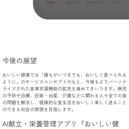
今後の展望
おいしい健康では「誰もがいつまでも、おいしく食べられる
ように」のサービスコンセプトのもと、今後もよりパーソナ
ライズされた食事支援機能の拡充を進めてまいります。病気
の予防や治療、妊娠・出産、介護などに関わる人々全ての食
の問題を解決し、健康的な食生活をおいしく楽しく送ること
のできる社会の実現を目指します。
AI献立・栄養管理アプリ『おいしい健