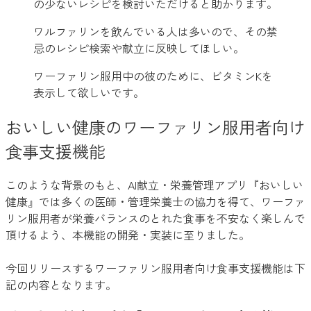
の少ないレシピを検討いただけると助かります。
ワルファリンを飲んでいる人は多いので、その禁
忌のレシピ検索や献立に反映してほしい。
ワーファリン服用中の彼のために、ビタミンKを
表示して欲しいです。
おいしい健康のワーファリン服用者向け
食事支援機能
このような背景のもと、AI献立・栄養管理アプリ『おいしい
健康』では多くの医師・管理栄養士の協力を得て、ワーファ
リン服用者が栄養バランスのとれた食事を不安なく楽しんで
頂けるよう、本機能の開発・実装に至りました。
今回リリースするワーファリン服用者向け食事支援機能は下
記の内容となります。