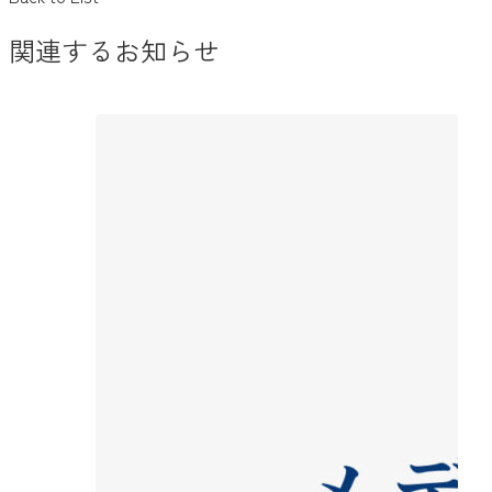
関連するお知らせ