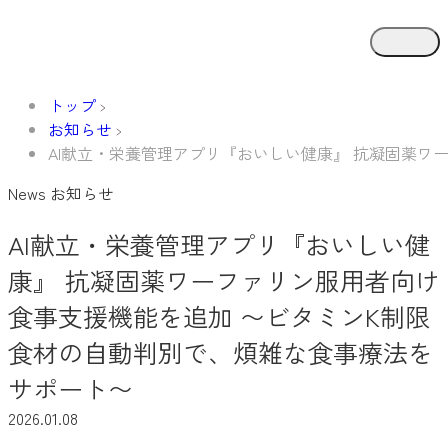
トップ
お知らせ
AI献立・栄養管理アプリ『おいしい健康』 抗凝固薬ワ
News
お知らせ
AI献立・栄養管理アプリ『おいしい健
康』 抗凝固薬ワーファリン服用者向け
食事支援機能を追加 〜ビタミンK制限
食材の自動判別で、煩雑な食事療法を
サポート〜
2026.01.08