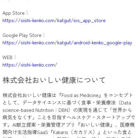
App Store：
https://oishi-kenko.com/katgut/ios_app_store
Google Play Store：
https://oishi-kenko.com/katgut/android-kenko_google-play
WEB：
https://oishi-kenko.com/
株式会社おいしい健康について
株式会社おいしい健康は『Food as Medicine』をコンセプト
として、データサイエンスに基づく食事・栄養療法（Data
science-based Nutrition：DBN）の実現を通じて「世界から
病気をなくす」ことを目指すヘルスケア・スタートアップで
す。AI献立提案・栄養管理アプリ『おいしい健康』、医療機
関向け生活指導SaaS『Kakaris（カカリス）』といった食と