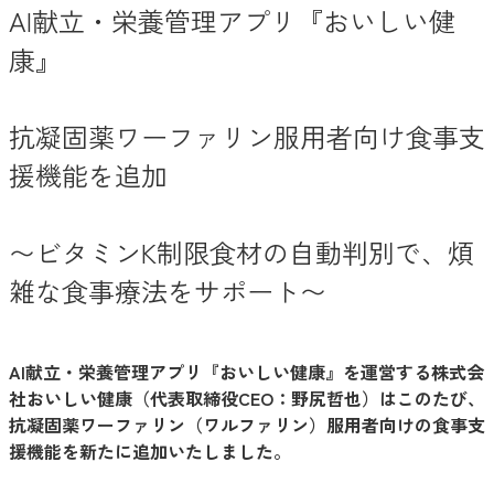
AI献立・栄養管理アプリ『おいしい健
康』
抗凝固薬ワーファリン服用者向け食事支
援機能を追加
〜ビタミンK制限食材の自動判別で、煩
雑な食事療法をサポート〜
AI献立・栄養管理アプリ『おいしい健康』を運営する株式会
社おいしい健康（代表取締役CEO：野尻哲也）はこのたび、
抗凝固薬ワーファリン（ワルファリン）服用者向けの食事支
援機能を新たに追加いたしました。