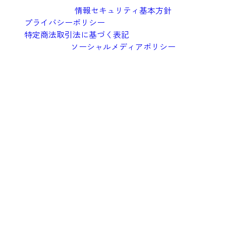
情報セキュリティ基本方針
プライバシーポリシー
特定商法取引法に基づく表記
ソーシャルメディアポリシー
©︎2026 Oishi Kenko Inc.