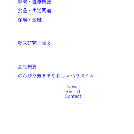
製薬・医療機器
食品・生活関連
保険・金融
Academic
臨床研究・論文
Company
会社概要
のんびり気ままなおしゃべりタイム
News
Recruit
Contact