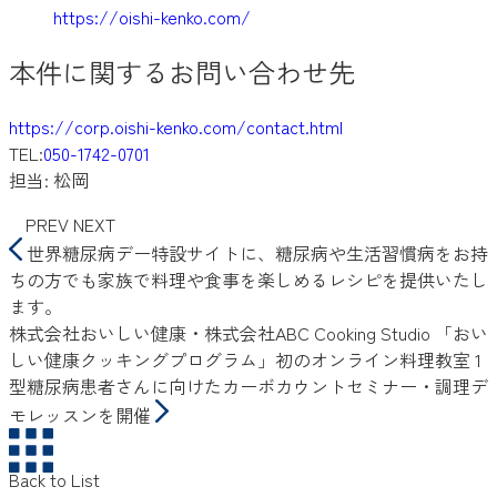
https://oishi-kenko.com/
本件に関するお問い合わせ先
https://corp.oishi-kenko.com/contact.html
TEL:
050-1742-0701
担当: 松岡
PREV
NEXT
世界糖尿病デー特設サイトに、糖尿病や生活習慣病をお持
ちの方でも家族で料理や食事を楽しめるレシピを提供いたし
ます。
株式会社おいしい健康・株式会社ABC Cooking Studio 「おい
しい健康クッキングプログラム」初のオンライン料理教室 1
型糖尿病患者さんに向けたカーボカウントセミナー・調理デ
モレッスンを開催
Back to List