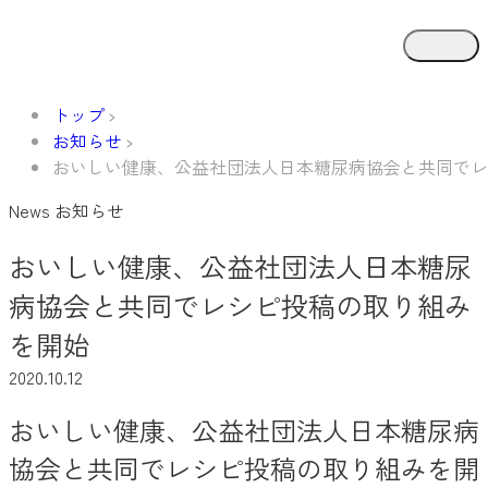
トップ
お知らせ
おいしい健康、公益社団法人日本糖尿病協会と共同でレ
News
お知らせ
おいしい健康、公益社団法人日本糖尿
病協会と共同でレシピ投稿の取り組み
を開始
2020.10.12
おいしい健康、公益社団法人日本糖尿病
協会と共同でレシピ投稿の取り組みを開