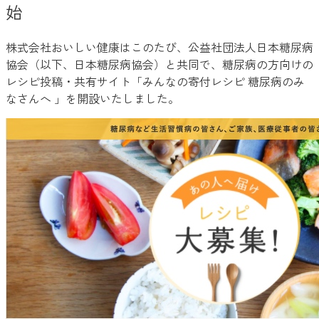
始
株式会社おいしい健康はこのたび、公益社団法人日本糖尿病
協会（以下、日本糖尿病協会）と共同で、糖尿病の方向けの
レシピ投稿・共有サイト「みんなの寄付レシピ 糖尿病のみ
なさんへ 」を開設いたしました。