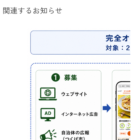
関連するお知らせ