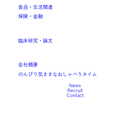
食品・生活関連
保険・金融
Academic
臨床研究・論文
Company
会社概要
のんびり気ままなおしゃべりタイム
News
Recruit
Contact