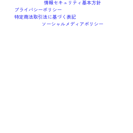
情報セキュリティ基本方針
プライバシーポリシー
特定商法取引法に基づく表記
ソーシャルメディアポリシー
©︎2026 Oishi Kenko Inc.