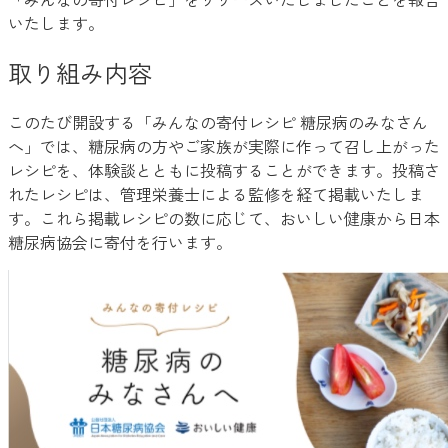
いたします。
取り組み内容
このたび開設する「みんなの寄付レシピ 糖尿病のみなさん
へ」では、糖尿病の方やご家族が実際に作って召し上がった
レシピを、体験談とともに投稿することができます。投稿さ
れたレシピは、管理栄養士による監修を経て掲載いたしま
す。これら掲載レシピの数に応じて、おいしい健康から日本
糖尿病協会に寄付を行います。