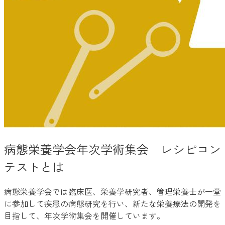
病態栄養学会年次学術集会 レシピコン
テストとは
病態栄養学会では臨床医、栄養学研究者、管理栄養士が一堂
に参加して疾患の病態研究を行い、新たな栄養療法の開発を
目指して、年次学術集会を開催しています。