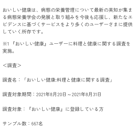
おいしい健康は、病態の栄養管理について最新の英知が集ま
る病態栄養学会の発展と取り組みを今後も応援し、新たなエ
ビデンスに基づくサービスをより多くのユーザーさまに提供
していく所存です。
※1 『おいしい健康』ユーザーに料理と健康に関する調査を
実施。
＜調査＞
調査名：「おいしい健康:料理と健康に関する調査」
調査対象期間：2021年8月20日～2021年8月31日
調査対象：『おいしい健康』に登録している方
サンプル数：667名