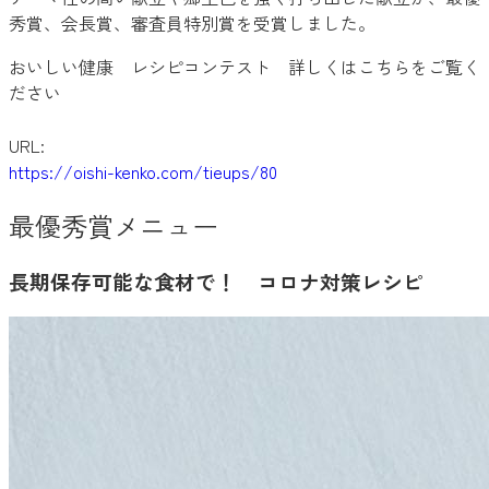
秀賞、会長賞、審査員特別賞を受賞しました。
おいしい健康 レシピコンテスト 詳しくはこちらをご覧く
ださい
URL:
https://oishi-kenko.com/tieups/80
最優秀賞メニュー
長期保存可能な食材で！ コロナ対策レシピ