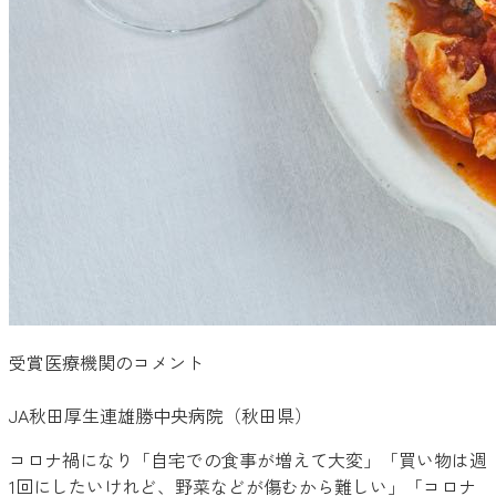
受賞医療機関のコメント
JA秋田厚生連雄勝中央病院（秋田県）
コロナ禍になり「自宅での食事が増えて大変」「買い物は週
1回にしたいけれど、野菜などが傷むから難しい」「コロナ