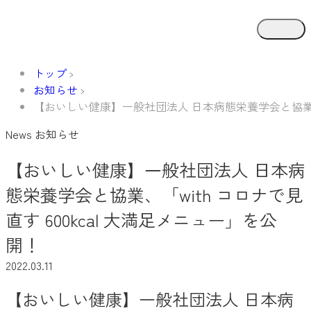
トップ
お知らせ
【おいしい健康】一般社団法人 日本病態栄養学会と協業、「w
News
お知らせ
【おいしい健康】一般社団法人 日本病
態栄養学会と協業、「with コロナで見
直す 600kcal 大満足メニュー」を公
開！
2022.03.11
【おいしい健康】一般社団法人 日本病