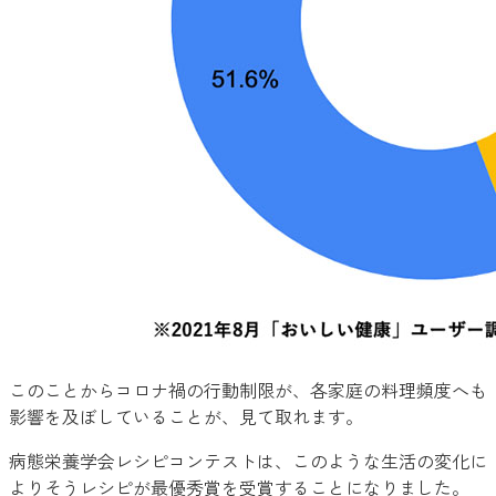
このことからコロナ禍の行動制限が、各家庭の料理頻度へも
影響を及ぼしていることが、見て取れます。
病態栄養学会レシピコンテストは、このような生活の変化に
よりそうレシピが最優秀賞を受賞することになりました。