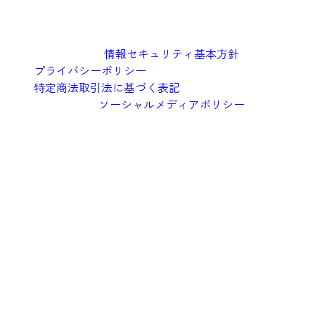
情報セキュリティ基本方針
プライバシーポリシー
特定商法取引法に基づく表記
ソーシャルメディアポリシー
©︎2026 Oishi Kenko Inc.