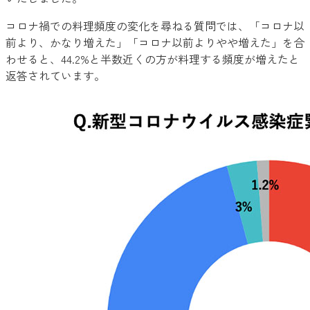
コロナ禍での料理頻度の変化を尋ねる質問では、「コロナ以
前より、かなり増えた」「コロナ以前よりやや増えた」を合
わせると、44.2%と半数近くの方が料理する頻度が増えたと
返答されています。