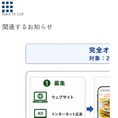
Back to List
関連するお知らせ