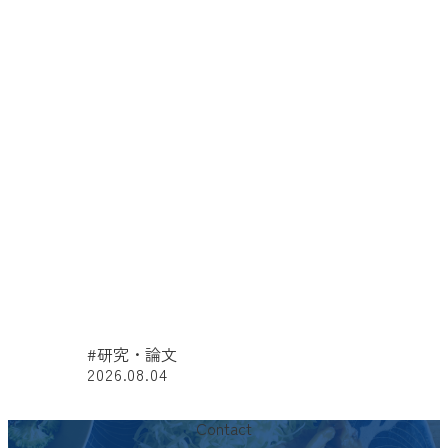
#研究・論文
2026.08.04
#
Contact