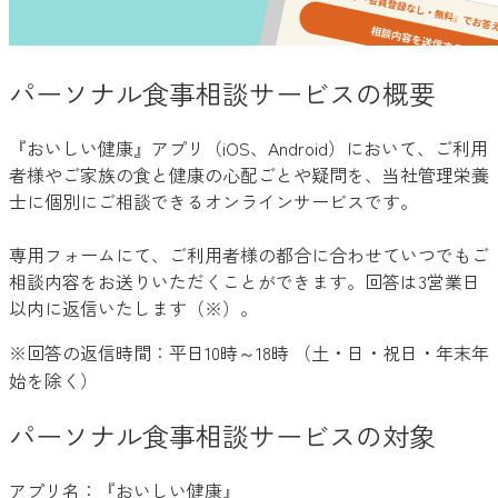
パーソナル食事相談サービスの概要
『おいしい健康』アプリ（iOS、Android）において、ご利用
者様やご家族の食と健康の心配ごとや疑問を、当社管理栄養
士に個別にご相談できるオンラインサービスです。
専用フォームにて、ご利用者様の都合に合わせていつでもご
相談内容をお送りいただくことができます。回答は3営業日
以内に返信いたします（※）。
※回答の返信時間：平日10時～18時 （土・日・祝日・年末年
始を除く）
パーソナル食事相談サービスの対象
アプリ名：『おいしい健康』