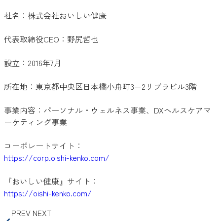
社名：株式会社おいしい健康
代表取締役CEO：野尻哲也
設立：2016年7月
所在地：東京都中央区日本橋小舟町3−2リブラビル3階
事業内容：パーソナル・ウェルネス事業、DXヘルスケアマ
ーケティング事業
コーポレートサイト：
https://corp.oishi-kenko.com/
『おいしい健康』サイト：
https://oishi-kenko.com/
PREV
NEXT