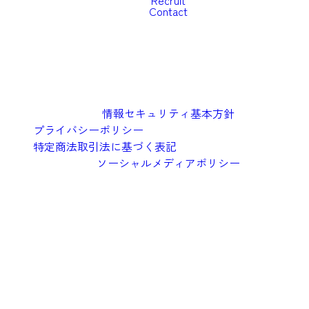
Recruit
Contact
情報セキュリティ基本方針
プライバシーポリシー
特定商法取引法に基づく表記
ソーシャルメディアポリシー
©︎2026 Oishi Kenko Inc.