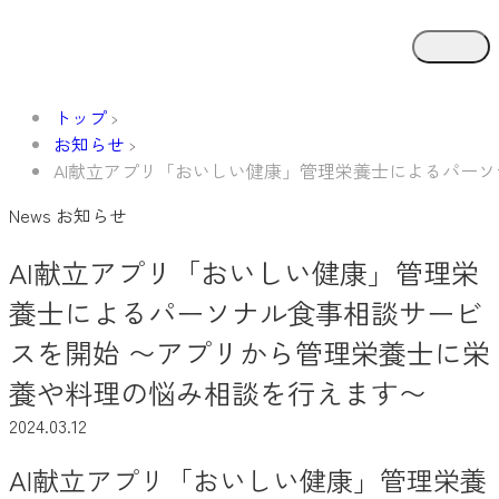
トップ
お知らせ
AI献立アプリ「おいしい健康」管理栄養士によるパー
News
お知らせ
AI献立アプリ「おいしい健康」管理栄
養士によるパーソナル食事相談サービ
スを開始 〜アプリから管理栄養士に栄
養や料理の悩み相談を行えます〜
2024.03.12
AI献立アプリ「おいしい健康」管理栄養