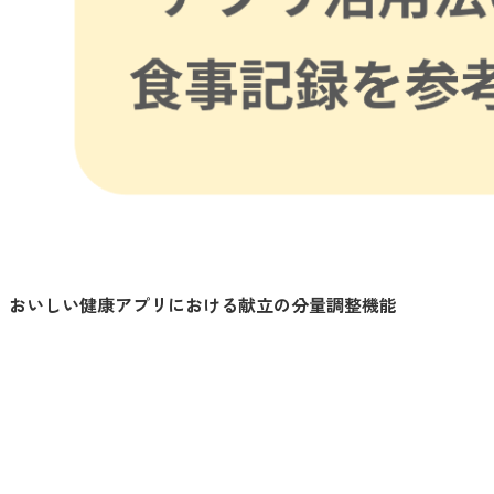
おいしい健康アプリにおける献立の分量調整機能