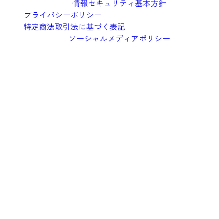
情報セキュリティ基本方針
プライバシーポリシー
特定商法取引法に基づく表記
ソーシャルメディアポリシー
©︎2026 Oishi Kenko Inc.