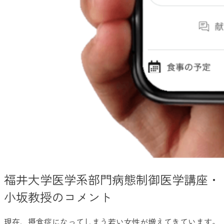
福井大学医学系部門病態制御医学講座・
小坂教授のコメント
現在、摂食症になってしまう若い女性が増えてきています。