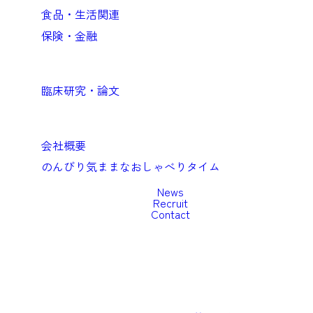
食品・生活関連
保険・金融
Academic
臨床研究・論文
Company
会社概要
のんびり気ままなおしゃべりタイム
News
Recruit
Contact