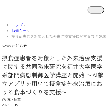
トップ
お知らせ
摂食症患者を対象とした外来治療支援に関する共同臨床
News
お知らせ
摂食症患者を対象とした外来治療支援
に関する共同臨床研究を福井大学医学
系部門病態制御医学講座と開始 〜AI献
立アプリを用いて摂食症外来治療にお
ける食事づくりを支援〜
#研究・論文
2026.01.15