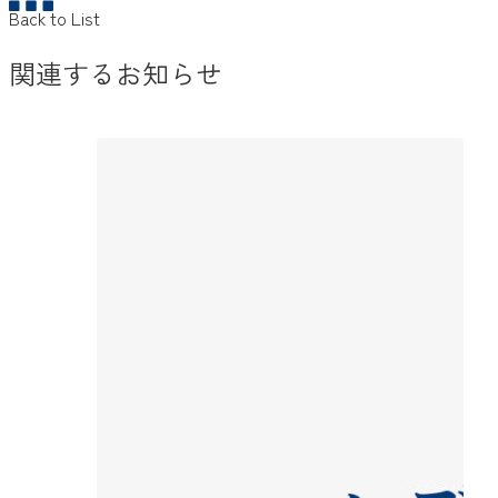
Back to List
関連するお知らせ