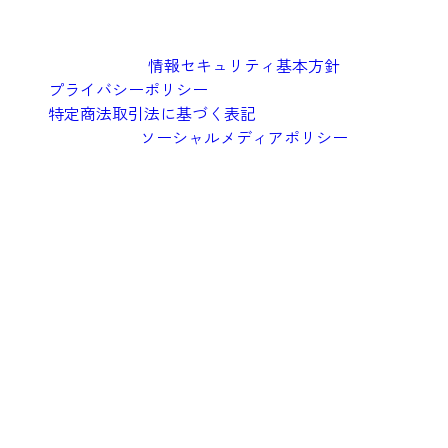
情報セキュリティ基本方針
プライバシーポリシー
特定商法取引法に基づく表記
ソーシャルメディアポリシー
©︎2026 Oishi Kenko Inc.