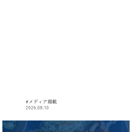
#メディア掲載
2026.08.10
#
Contact