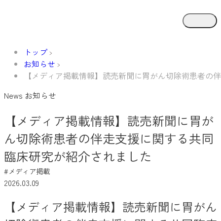
トップ
お知らせ
【メディア掲載情報】読売新聞に胃がん切除術患者の伴
News
お知らせ
【メディア掲載情報】読売新聞に胃が
ん切除術患者の伴走支援に関する共同
臨床研究が紹介されました
#メディア掲載
2026.03.09
【メディア掲載情報】読売新聞に胃がん