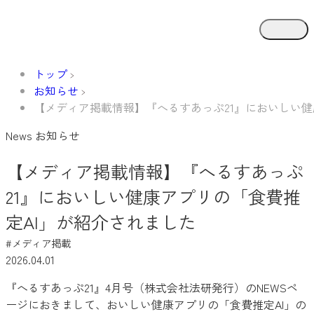
トップ
お知らせ
【メディア掲載情報】『へるすあっぷ21』においしい健
News
お知らせ
【メディア掲載情報】『へるすあっぷ
21』においしい健康アプリの「食費推
定AI」が紹介されました
#メディア掲載
2026.04.01
『へるすあっぷ21』4月号（株式会社法研発行）のNEWSペ
ージにおきまして、おいしい健康アプリの「食費推定AI」の