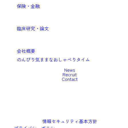
保険・金融
Academic
臨床研究・論文
Company
会社概要
のんびり気ままなおしゃべりタイム
News
Recruit
Contact
情報セキュリティ基本方針