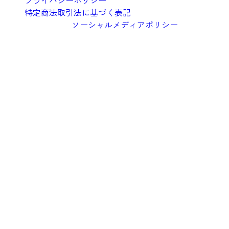
プライバシーポリシー
特定商法取引法に基づく表記
ソーシャルメディアポリシー
©︎2026 Oishi Kenko Inc.