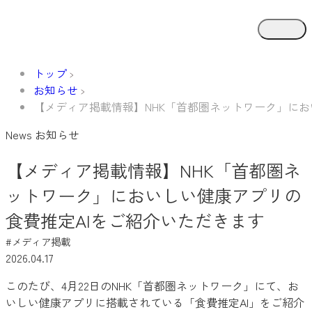
トップ
お知らせ
【メディア掲載情報】NHK「首都圏ネットワーク」にお
News
お知らせ
【メディア掲載情報】NHK「首都圏ネ
ットワーク」においしい健康アプリの
食費推定AIをご紹介いただきます
#メディア掲載
2026.04.17
このたび、4月22日のNHK「首都圏ネットワーク」にて、お
いしい健康アプリに搭載されている「食費推定AI」をご紹介