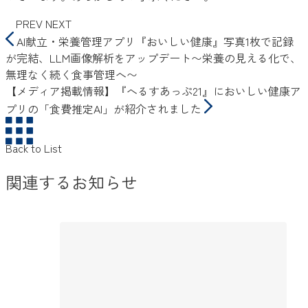
PREV
NEXT
AI献立・栄養管理アプリ『おいしい健康』写真1枚で記録
が完結、LLM画像解析をアップデート〜栄養の見える化で、
無理なく続く食事管理へ〜
【メディア掲載情報】『へるすあっぷ21』においしい健康ア
プリの「食費推定AI」が紹介されました
Back to List
関連するお知らせ