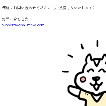
価格：お問い合わせください（お見積もりいたします）
お問い合わせ先：
support@oishi-kenko.com