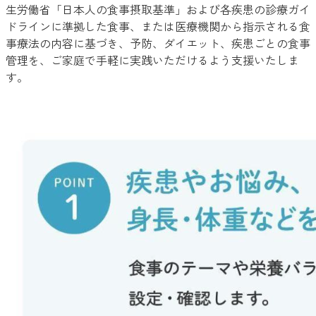
生労働省「日本人の食事摂取基準」および各疾患の診療ガイ
ドラインに準拠した食事、または医療機関から指示される食
事療法の内容に基づき、予防、ダイエット、疾患ごとの食事
管理を、ご家庭で手軽に実践いただけるよう支援いたしま
す。