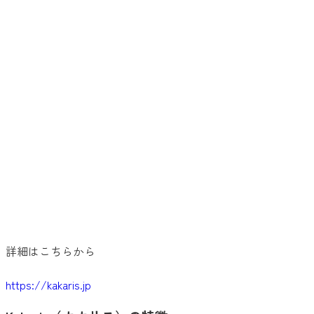
詳細はこちらから
https://kakaris.jp