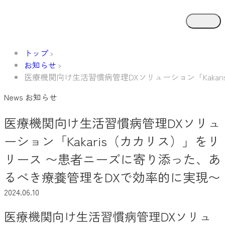
トップ
お知らせ
医療機関向け生活習慣病管理DXソリューション「Kaka
News
お知らせ
医療機関向け生活習慣病管理DXソリュ
ーション「Kakaris（カカリス）」をリ
リース 〜患者ニーズに寄り添った、あ
るべき療養管理をDXで効率的に実現〜
2024.06.10
医療機関向け生活習慣病管理DXソリュ