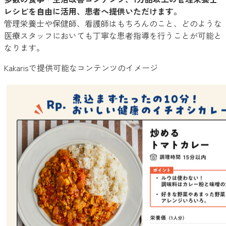
レシピを自由に活用、患者へ提供いただけます。
管理栄養士や保健師、看護師はもちろんのこと、どのような
医療スタッフにおいても丁寧な患者指導を行うことが可能と
なります。
Kakarisで提供可能なコンテンツのイメージ