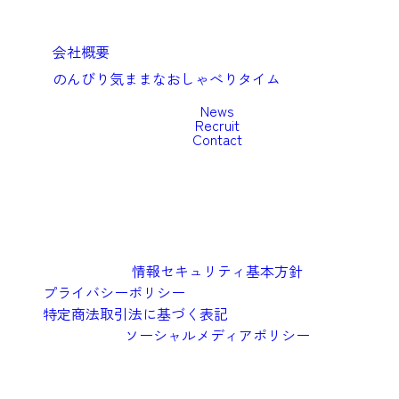
Company
会社概要
のんびり気ままなおしゃべりタイム
News
Recruit
Contact
情報セキュリティ基本方針
プライバシーポリシー
特定商法取引法に基づく表記
ソーシャルメディアポリシー
©︎2026 Oishi Kenko Inc.