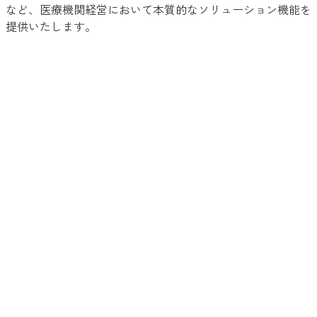
など、医療機関経営において本質的なソリューション機能を
提供いたします。