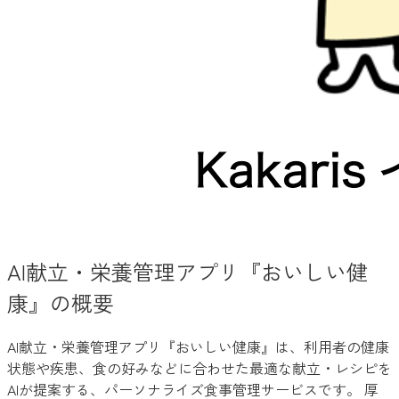
AI献立・栄養管理アプリ『おいしい健
康』の概要
AI献立・栄養管理アプリ『おいしい健康』は、利用者の健康
状態や疾患、食の好みなどに合わせた最適な献立・レシピを
AIが提案する、パーソナライズ食事管理サービスです。 厚